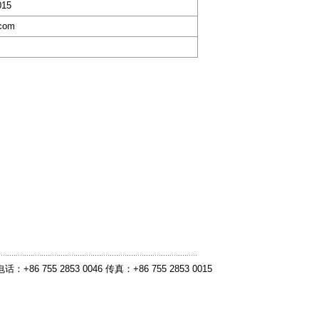
015
.com
755 2853 0046 传真：+86 755 2853 0015