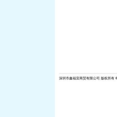
深圳市鑫福宜商贸有限公司 版权所有 电话：+86 